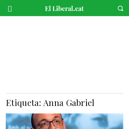
Etiqueta:
Anna Gabriel