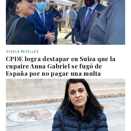
GISELA REVELLES
CPDE logra destapar en Suiza que la
cupaire Anna Gabriel se fugó de
España por no pagar una multa