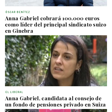
ÓSCAR BENÍTEZ
Anna Gabriel cobrará 100.000 euros
como líder del principal sindicato suizo
en Ginebra
EL LIBERAL
Anna Gabriel, candidata al consejo de
un fondo de pensiones privado en Suiza