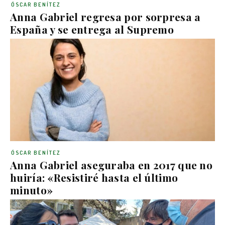
ÓSCAR BENÍTEZ
Anna Gabriel regresa por sorpresa a
España y se entrega al Supremo
ÓSCAR BENÍTEZ
Anna Gabriel aseguraba en 2017 que no
huiría: «Resistiré hasta el último
minuto»