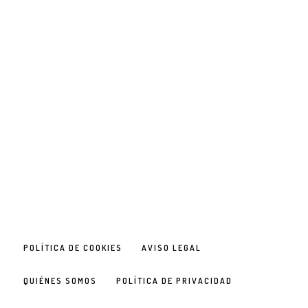
POLÍTICA DE COOKIES
AVISO LEGAL
QUIÉNES SOMOS
POLÍTICA DE PRIVACIDAD