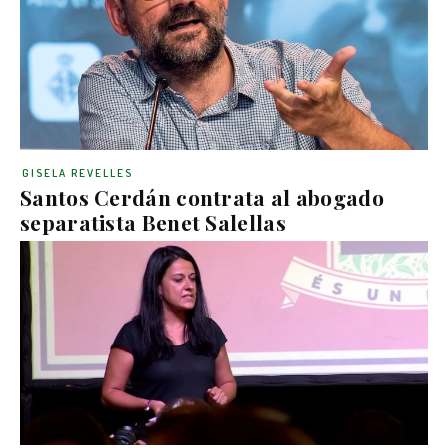
GISELA REVELLES
Santos Cerdán contrata al abogado
separatista Benet Salellas