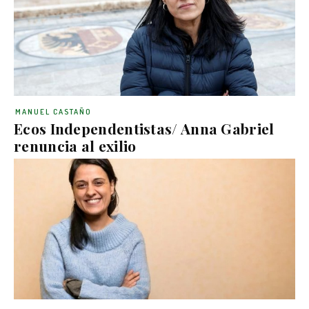
MANUEL CASTAÑO
Ecos Independentistas/ Anna Gabriel
renuncia al exilio