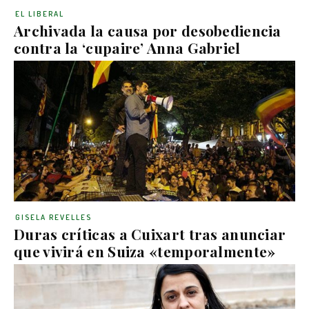
EL LIBERAL
Archivada la causa por desobediencia
contra la ‘cupaire’ Anna Gabriel
GISELA REVELLES
Duras críticas a Cuixart tras anunciar
que vivirá en Suiza «temporalmente»