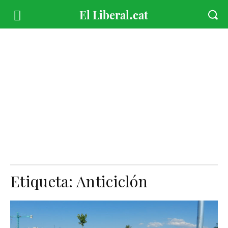
Etiqueta:
Anticiclón