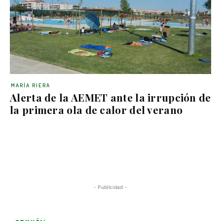
MARÍA RIERA
Alerta de la AEMET ante la irrupción de
la primera ola de calor del verano
- Publicidad -