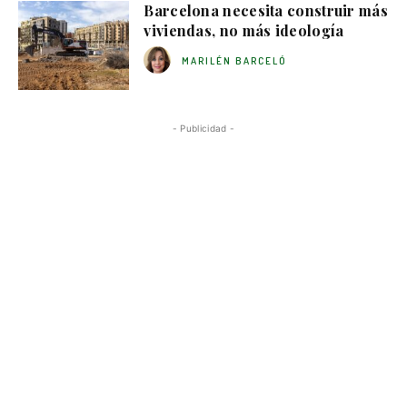
Barcelona necesita construir más
viviendas, no más ideología
MARILÉN BARCELÓ
- Publicidad -