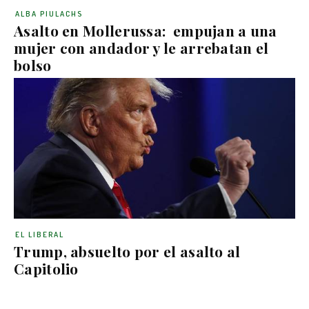
ALBA PIULACHS
Asalto en Mollerussa: empujan a una
mujer con andador y le arrebatan el
bolso
EL LIBERAL
Trump, absuelto por el asalto al
Capitolio