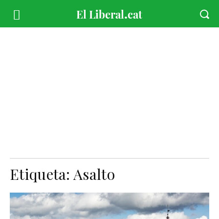
Etiqueta:
Asalto