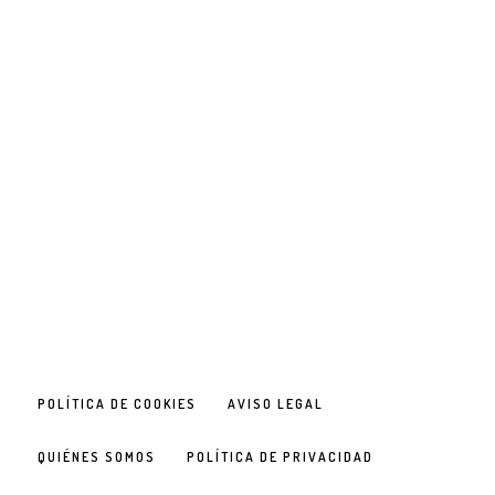
POLÍTICA DE COOKIES
AVISO LEGAL
QUIÉNES SOMOS
POLÍTICA DE PRIVACIDAD