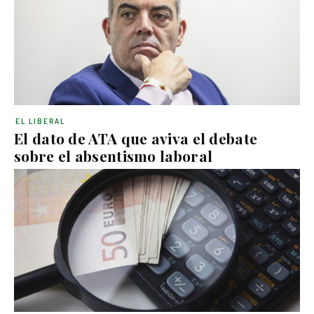
EL LIBERAL
El dato de ATA que aviva el debate
sobre el absentismo laboral