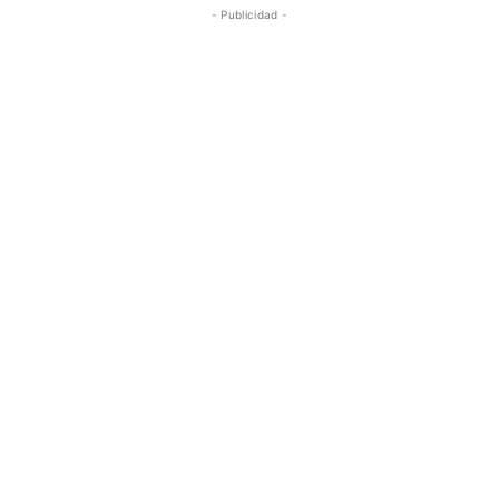
- Publicidad -