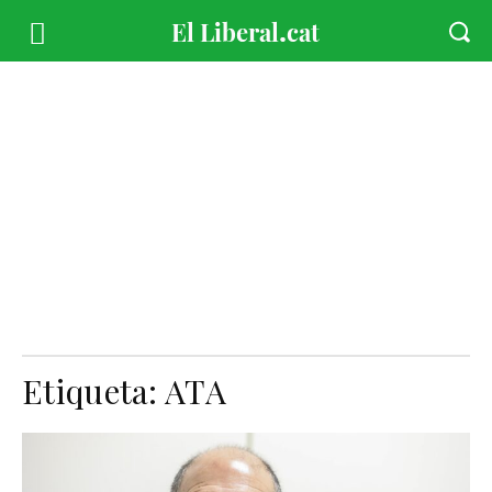
Etiqueta:
ATA