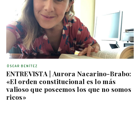
ÓSCAR BENÍTEZ
ENTREVISTA | Aurora Nacarino-Brabo:
«El orden constitucional es lo más
valioso que poseemos los que no somos
ricos»