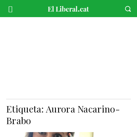
Etiqueta:
Aurora Nacarino-
Brabo