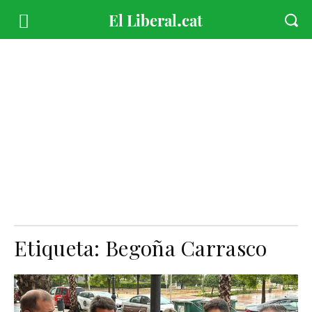
Etiqueta:
Begoña Carrasco