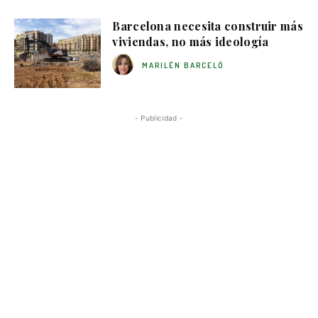
Barcelona necesita construir más
viviendas, no más ideología
MARILÉN BARCELÓ
- Publicidad -