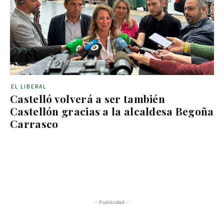
EL LIBERAL
Castelló volverá a ser también
Castellón gracias a la alcaldesa Begoña
Carrasco
- Publicidad -