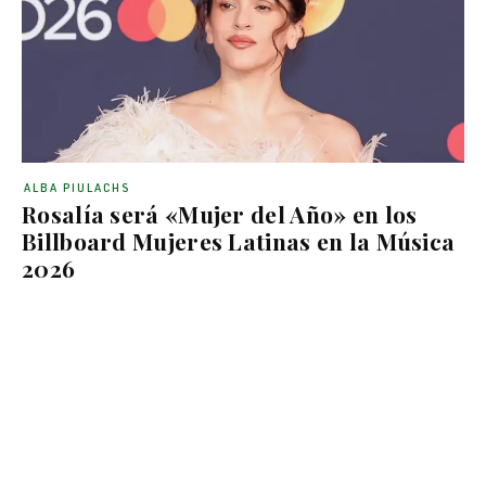
ALBA PIULACHS
Rosalía será «Mujer del Año» en los
Billboard Mujeres Latinas en la Música
2026