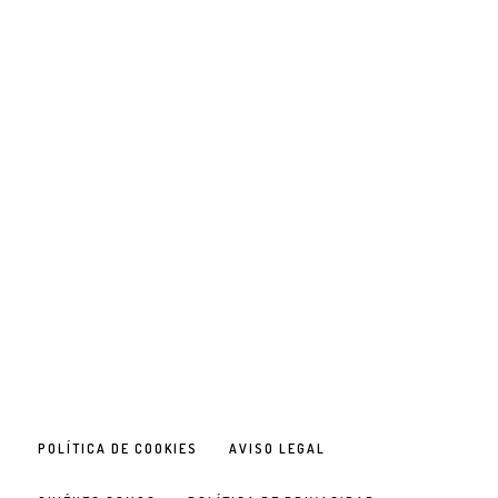
POLÍTICA DE COOKIES
AVISO LEGAL