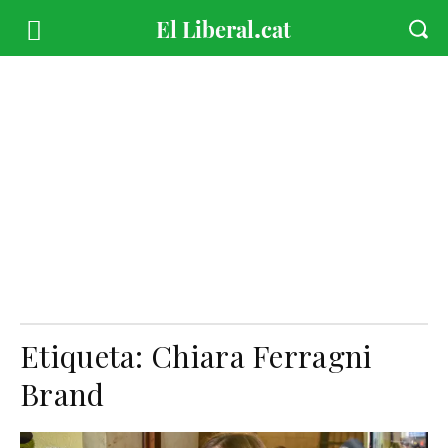
Etiqueta:
Chiara Ferragni
Brand