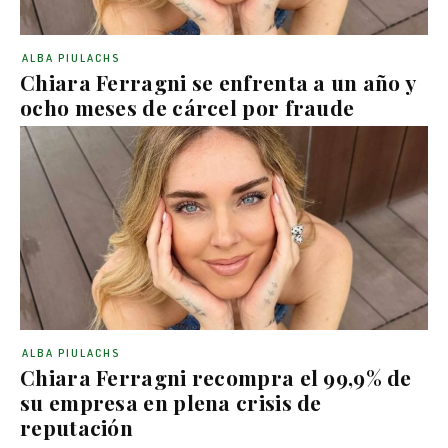
ALBA PIULACHS
Chiara Ferragni se enfrenta a un año y
ocho meses de cárcel por fraude
ALBA PIULACHS
Chiara Ferragni recompra el 99,9% de
su empresa en plena crisis de
reputación