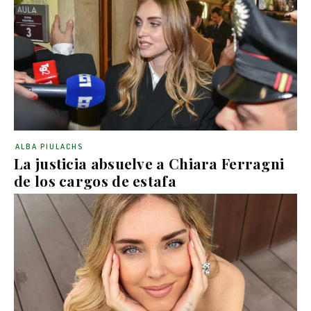
ALBA PIULACHS
La justicia absuelve a Chiara Ferragni
de los cargos de estafa