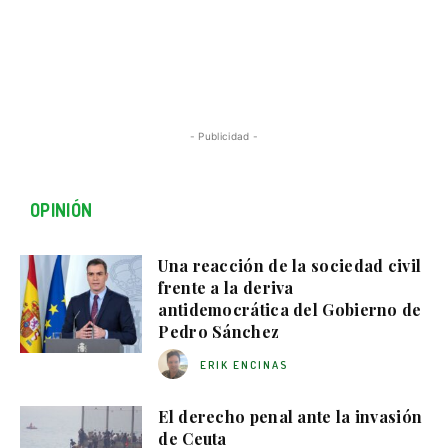
- Publicidad -
OPINIÓN
Una reacción de la sociedad civil
frente a la deriva
antidemocrática del Gobierno de
Pedro Sánchez
ERIK ENCINAS
El derecho penal ante la invasión
de Ceuta