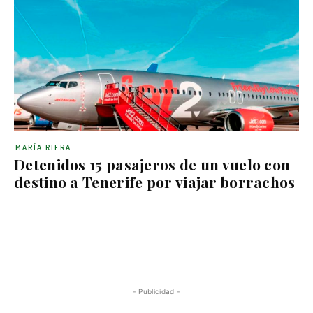
MARÍA RIERA
Detenidos 15 pasajeros de un vuelo con
destino a Tenerife por viajar borrachos
- Publicidad -