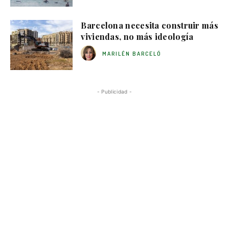
Barcelona necesita construir más
viviendas, no más ideología
MARILÉN BARCELÓ
- Publicidad -