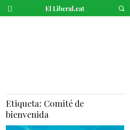
Etiqueta:
Comité de
bienvenida