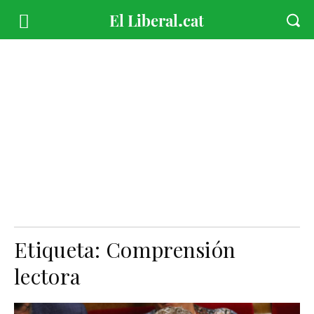
Etiqueta:
Comprensión
lectora