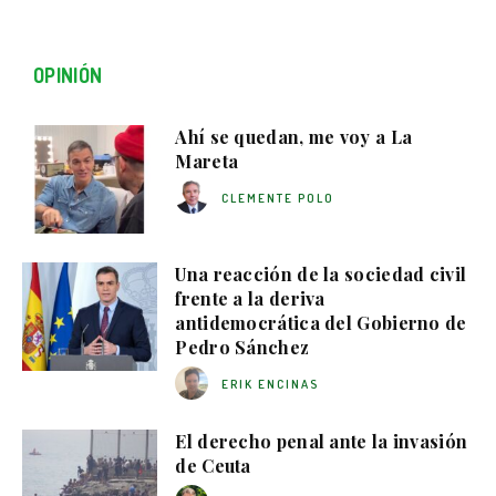
OPINIÓN
Ahí se quedan, me voy a La
Mareta
CLEMENTE POLO
Una reacción de la sociedad civil
frente a la deriva
antidemocrática del Gobierno de
Pedro Sánchez
ERIK ENCINAS
El derecho penal ante la invasión
de Ceuta