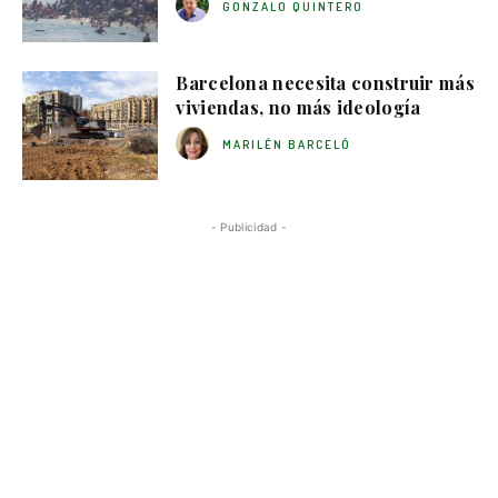
GONZALO QUINTERO
Barcelona necesita construir más
viviendas, no más ideología
MARILÉN BARCELÓ
- Publicidad -