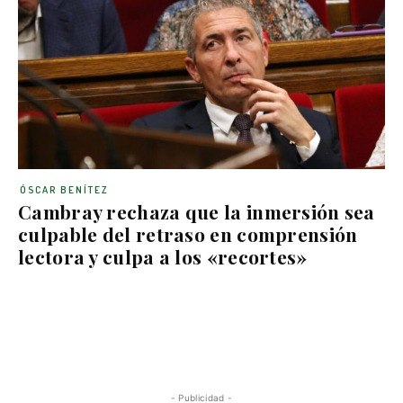
ÓSCAR BENÍTEZ
Cambray rechaza que la inmersión sea
culpable del retraso en comprensión
lectora y culpa a los «recortes»
- Publicidad -