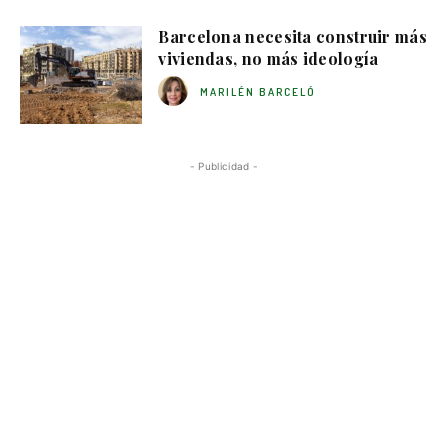
Barcelona necesita construir más
viviendas, no más ideología
MARILÉN BARCELÓ
- Publicidad -