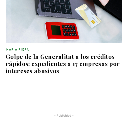
MARÍA RIERA
Golpe de la Generalitat a los créditos
rápidos: expedientes a 17 empresas por
intereses abusivos
- Publicidad -