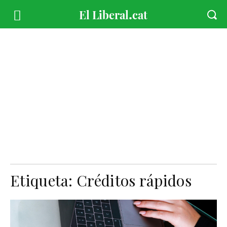
Etiqueta:
Créditos rápidos