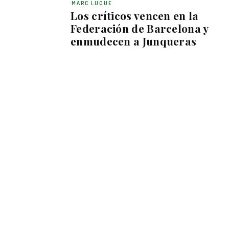
MARC LUQUE
Los críticos vencen en la
Federación de Barcelona y
enmudecen a Junqueras