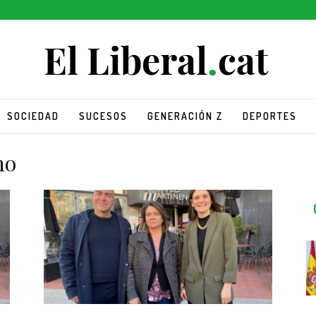
SOCIEDAD
SUCESOS
GENERACIÓN Z
DEPORTES
ho