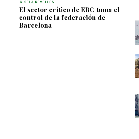
GISELA REVELLES
El sector crítico de ERC toma el
control de la federación de
Barcelona