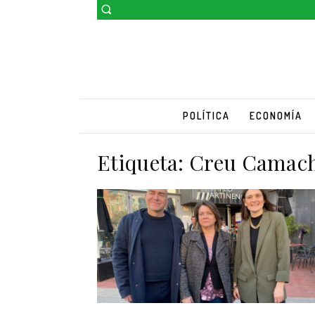
POLÍTICA
ECONOMÍA
Etiqueta:
Creu Camac