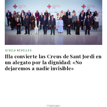
GISELA REVELLES
Illa convierte las Creus de Sant Jordi en
un alegato por la dignidad: «No
dejaremos a nadie invisible»
- Publicidad -