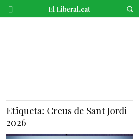
Etiqueta:
Creus de Sant Jordi
2026