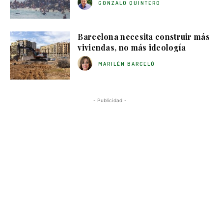
GONZALO QUINTERO
Barcelona necesita construir más
viviendas, no más ideología
MARILÉN BARCELÓ
- Publicidad -