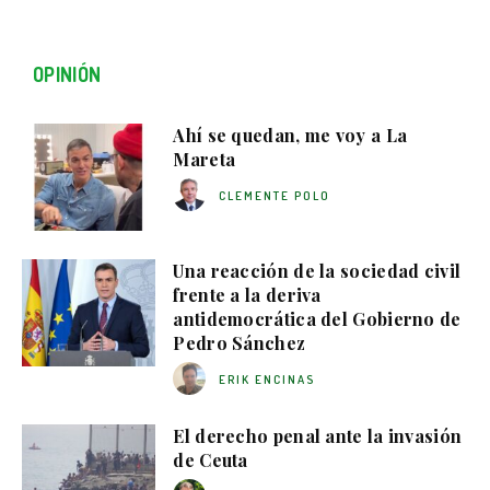
OPINIÓN
Ahí se quedan, me voy a La
Mareta
CLEMENTE POLO
Una reacción de la sociedad civil
frente a la deriva
antidemocrática del Gobierno de
Pedro Sánchez
ERIK ENCINAS
El derecho penal ante la invasión
de Ceuta