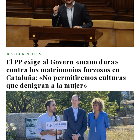
GISELA REVELLES
El PP exige al Govern «mano dura»
contra los matrimonios forzosos en
Cataluña: «No permitiremos culturas
que denigran a la mujer»