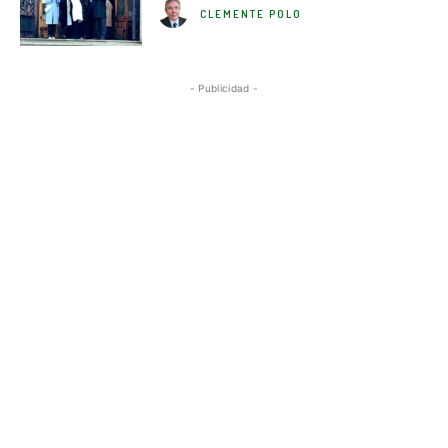
CLEMENTE POLO
- Publicidad -