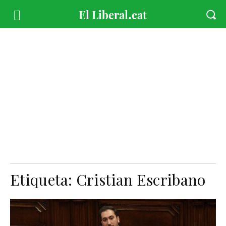
Etiqueta:
Cristian Escribano