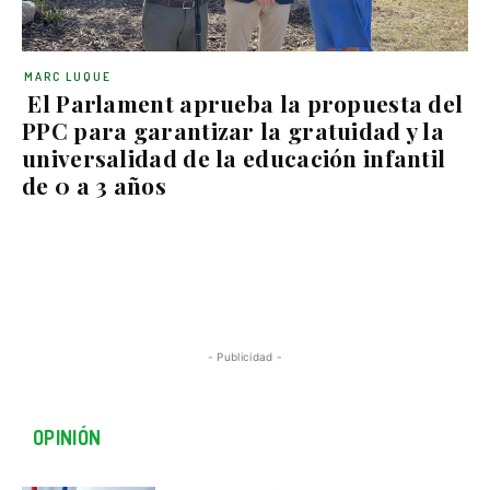
MARC LUQUE
El Parlament aprueba la propuesta del
PPC para garantizar la gratuidad y la
universalidad de la educación infantil
de 0 a 3 años
- Publicidad -
OPINIÓN