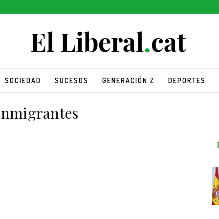
SOCIEDAD
SUCESOS
GENERACIÓN Z
DEPORTES
inmigrantes