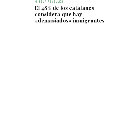
GISELA REVELLES
El 48% de los catalanes
considera que hay
«demasiados» inmigrantes