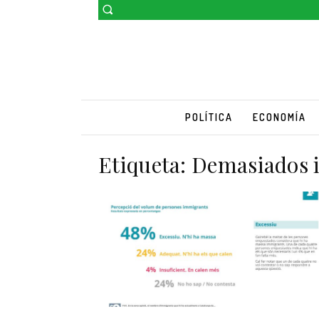
POLÍTICA
ECONOMÍA
Etiqueta:
Demasiados 