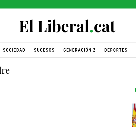
SOCIEDAD
SUCESOS
GENERACIÓN Z
DEPORTES
dre