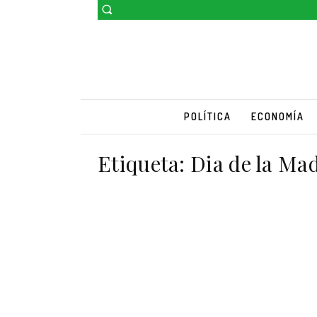
POLÍTICA
ECONOMÍA
Etiqueta:
Dia de la Ma