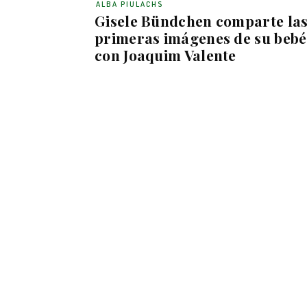
ALBA PIULACHS
Gisele Bündchen comparte la
primeras imágenes de su bebé
con Joaquim Valente