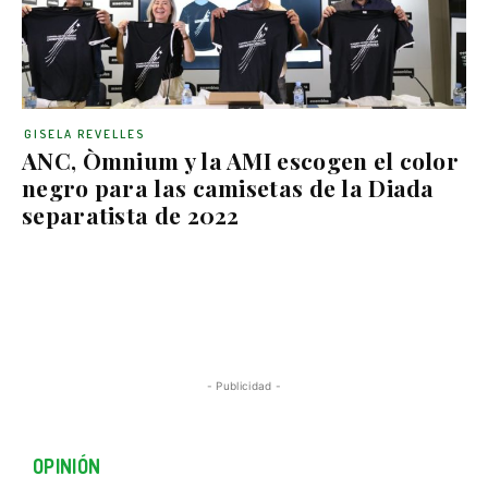
GISELA REVELLES
ANC, Òmnium y la AMI escogen el color
negro para las camisetas de la Diada
separatista de 2022
- Publicidad -
OPINIÓN