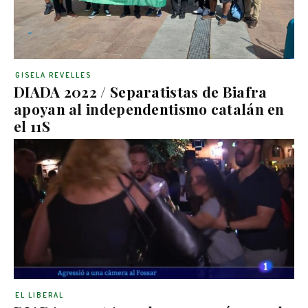
GISELA REVELLES
DIADA 2022 / Separatistas de Biafra
apoyan al independentismo catalán en
el 11S
EL LIBERAL