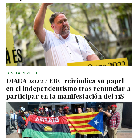
GISELA REVELLES
DIADA 2022 / ERC reivindica su papel
en el independentismo tras renunciar a
participar en la manifestación del 11S