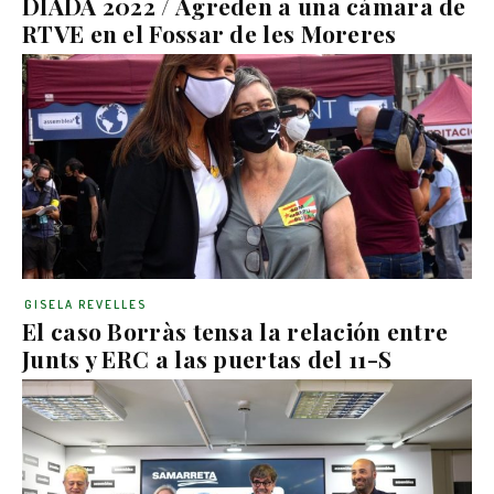
DIADA 2022 / Agreden a una cámara de
RTVE en el Fossar de les Moreres
GISELA REVELLES
El caso Borràs tensa la relación entre
Junts y ERC a las puertas del 11-S