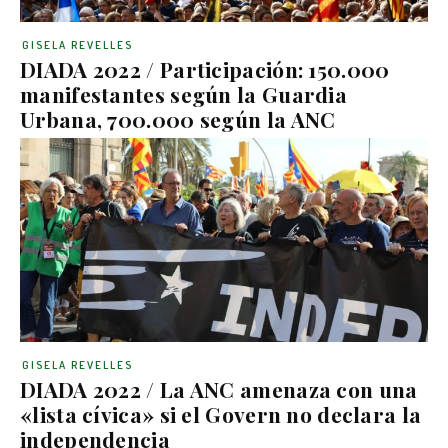
GISELA REVELLES
DIADA 2022 / Participación: 150.000
manifestantes según la Guardia
Urbana, 700.000 según la ANC
GISELA REVELLES
DIADA 2022 / La ANC amenaza con una
«lista cívica» si el Govern no declara la
independencia