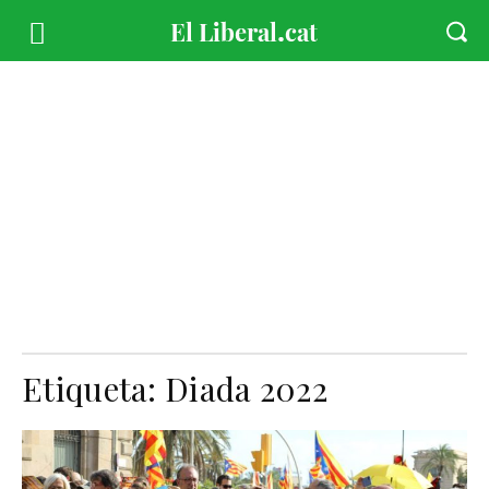
Etiqueta:
Diada 2022