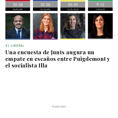
EL LIBERAL
Una encuesta de Junts augura un
empate en escaños entre Puigdemont y
el socialista Illa
- Publicidad -