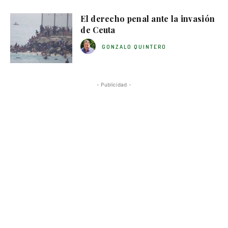
El derecho penal ante la invasión
de Ceuta
GONZALO QUINTERO
- Publicidad -