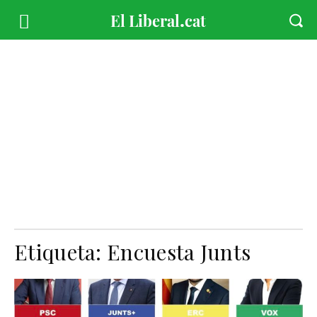
Etiqueta:
Encuesta Junts