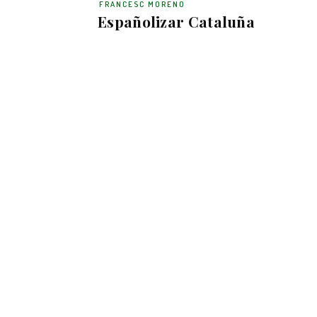
FRANCESC MORENO
Españolizar Cataluña