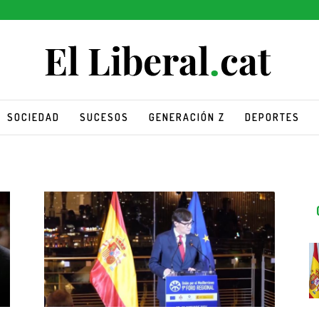
SOCIEDAD
SUCESOS
GENERACIÓN Z
DEPORTES