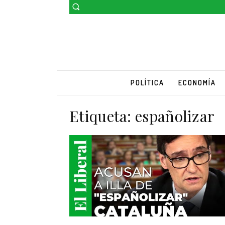
POLÍTICA
ECONOMÍA
Etiqueta:
españolizar