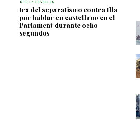
GISELA REVELLES
Ira del separatismo contra Illa
por hablar en castellano en el
Parlament durante ocho
segundos