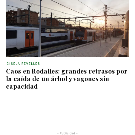
GISELA REVELLES
Caos en Rodalies: grandes retrasos por
la caída de un árbol y vagones sin
capacidad
- Publicidad -