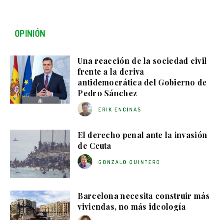
OPINIÓN
Una reacción de la sociedad civil
frente a la deriva
antidemocrática del Gobierno de
Pedro Sánchez
ERIK ENCINAS
El derecho penal ante la invasión
de Ceuta
GONZALO QUINTERO
Barcelona necesita construir más
viviendas, no más ideología