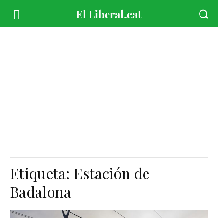
Etiqueta:
Estación de
Badalona