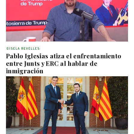
GISELA REVELLES
Pablo Iglesias atiza el enfrentamiento
entre Junts y ERC al hablar de
inmigración