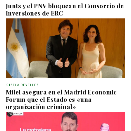
Junts y el PNV bloquean el Consorcio de
Inversiones de ERC
GISELA REVELLES
Milei asegura en el Madrid Economic
Forum que el Estado es «una
organización criminal»