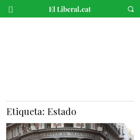
Etiqueta:
Estado