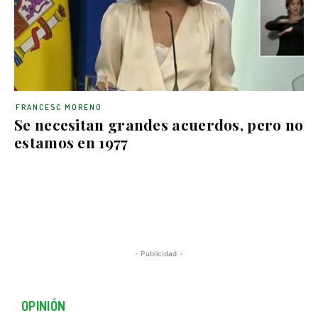
FRANCESC MORENO
Se necesitan grandes acuerdos, pero no
estamos en 1977
- Publicidad -
OPINIÓN