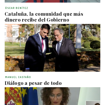
ÓSCAR BENÍTEZ
Cataluña, la comunidad que más
dinero recibe del Gobierno
MANUEL CASTAÑO
Diálogo a pesar de todo