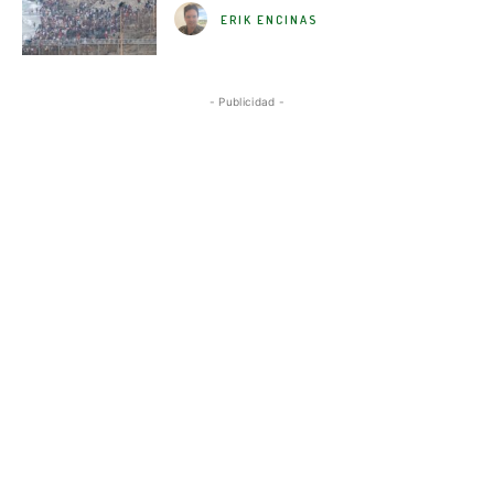
ERIK ENCINAS
- Publicidad -