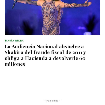
MARÍA RIERA
La Audiencia Nacional absuelve a
Shakira del fraude fiscal de 2011 y
obliga a Hacienda a devolverle 60
millones
- Publicidad -