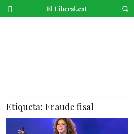
Etiqueta:
Fraude fisal