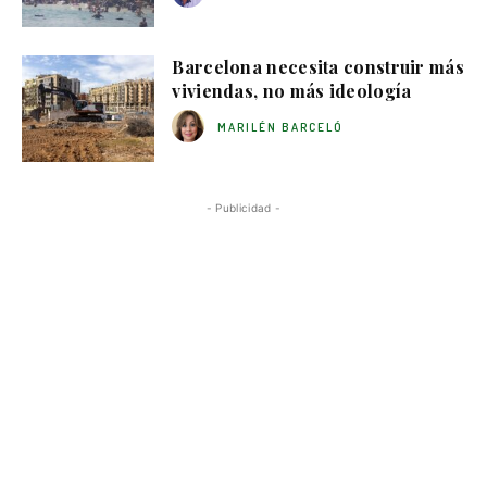
Barcelona necesita construir más
viviendas, no más ideología
MARILÉN BARCELÓ
- Publicidad -