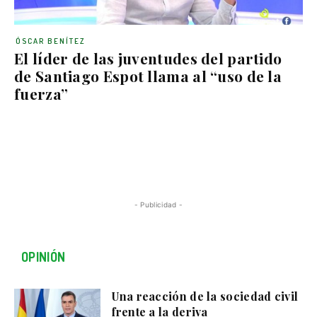
ÓSCAR BENÍTEZ
El líder de las juventudes del partido
de Santiago Espot llama al “uso de la
fuerza”
- Publicidad -
OPINIÓN
Una reacción de la sociedad civil
frente a la deriva