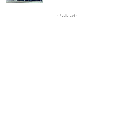
- Publicidad -