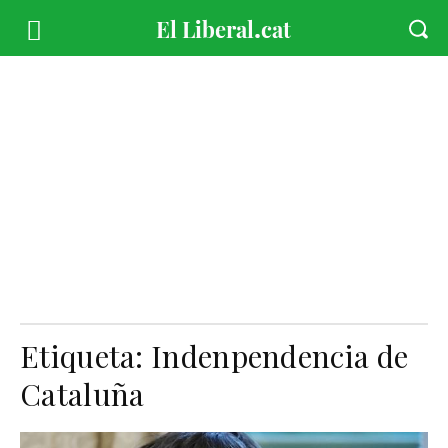
Etiqueta:
Indenpendencia de
Cataluña