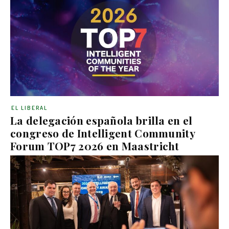
EL LIBERAL
La delegación española brilla en el
congreso de Intelligent Community
Forum TOP7 2026 en Maastricht