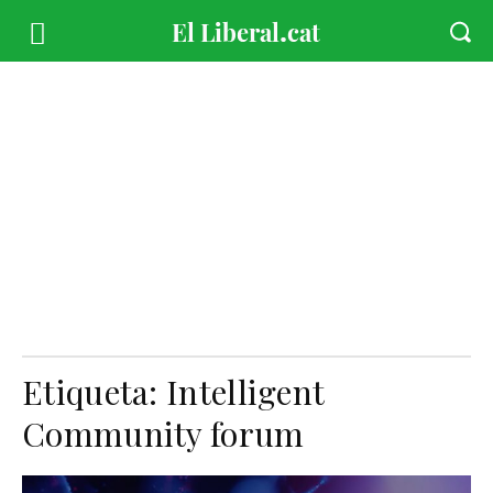
Etiqueta:
Intelligent
Community forum