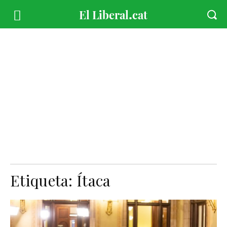
Etiqueta:
Ítaca