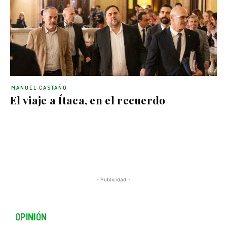
MANUEL CASTAÑO
El viaje a Ítaca, en el recuerdo
- Publicidad -
OPINIÓN