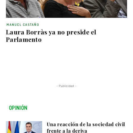
MANUEL CASTAÑO
Laura Borràs ya no preside el
Parlamento
- Publicidad -
OPINIÓN
Una reacción de la sociedad civil
frente a la deriva