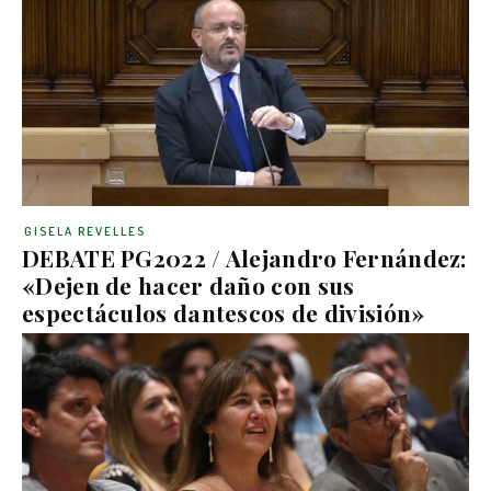
GISELA REVELLES
DEBATE PG2022 / Alejandro Fernández:
«Dejen de hacer daño con sus
espectáculos dantescos de división»