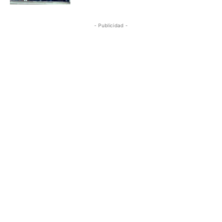
- Publicidad -