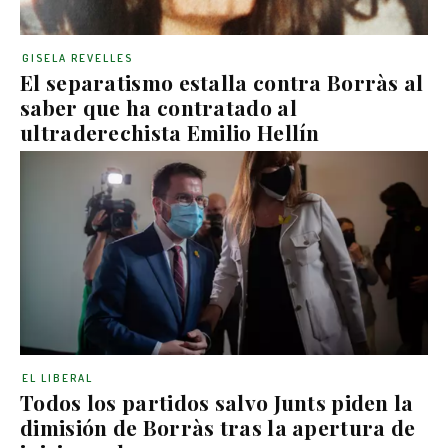
GISELA REVELLES
El separatismo estalla contra Borràs al
saber que ha contratado al
ultraderechista Emilio Hellín
EL LIBERAL
Todos los partidos salvo Junts piden la
dimisión de Borràs tras la apertura de