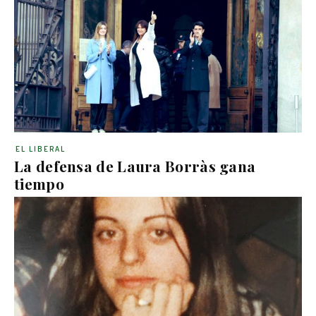
EL LIBERAL
La defensa de Laura Borràs gana
tiempo