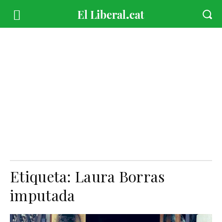
Etiqueta:
Laura Borras
imputada