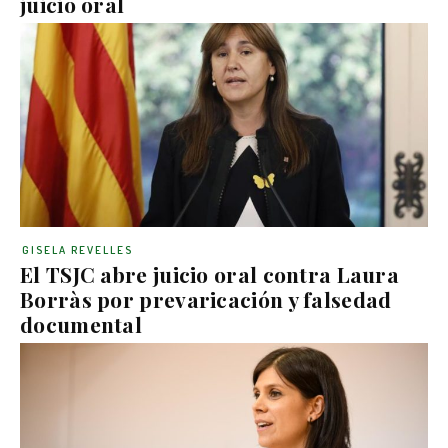
juicio oral
GISELA REVELLES
El TSJC abre juicio oral contra Laura
Borràs por prevaricación y falsedad
documental