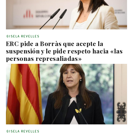
GISELA REVELLES
ERC pide a Borràs que acepte la
suspensión y le pide respeto hacia «las
personas represaliadas»
GISELA REVELLES