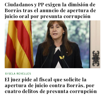
Ciudadanos y PP exigen la dimisión de
Borràs tras el anuncio de apertura de
juicio oral por presunta corrupción
GISELA REVELLES
El juez pide al fiscal que solicite la
apertura de juicio contra Borràs, por
cuatro delitos de presunta corrupción