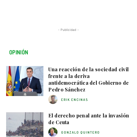
- Publicidad -
OPINIÓN
Una reacción de la sociedad civil
frente a la deriva
antidemocrática del Gobierno de
Pedro Sánchez
ERIK ENCINAS
El derecho penal ante la invasión
de Ceuta
GONZALO QUINTERO