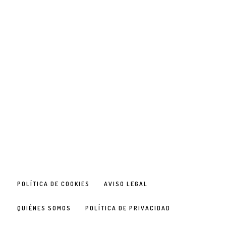
POLÍTICA DE COOKIES
AVISO LEGAL
QUIÉNES SOMOS
POLÍTICA DE PRIVACIDAD