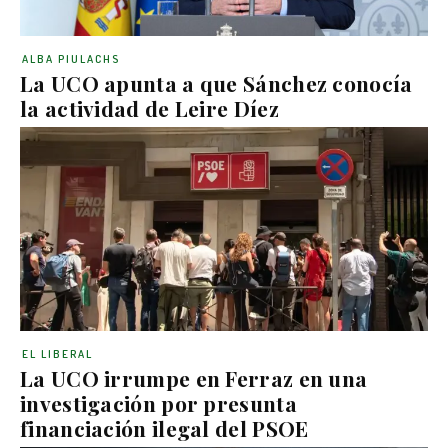
ALBA PIULACHS
La UCO apunta a que Sánchez conocía
la actividad de Leire Díez
EL LIBERAL
La UCO irrumpe en Ferraz en una
investigación por presunta
financiación ilegal del PSOE