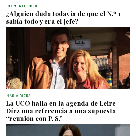
CLEMENTE POLO
¿Alguien duda todavía de que el N.º 1
sabía todo y era el jefe?
MARÍA RIERA
La UCO halla en la agenda de Leire
Díez una referencia a una supuesta
“reunión con P. S.”