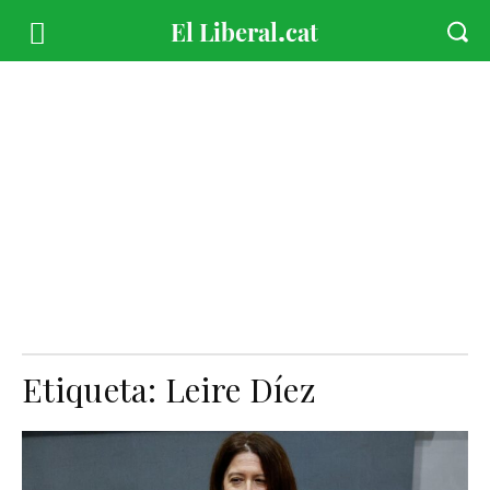
Etiqueta:
Leire Díez