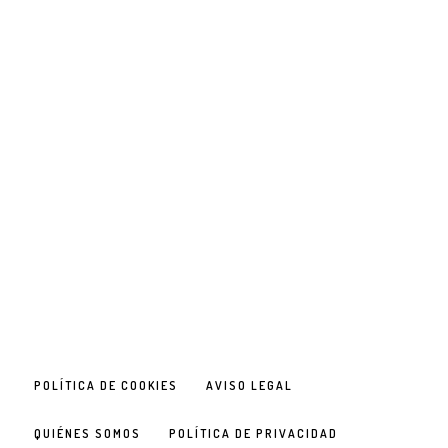
POLÍTICA DE COOKIES
AVISO LEGAL
QUIÉNES SOMOS
POLÍTICA DE PRIVACIDAD