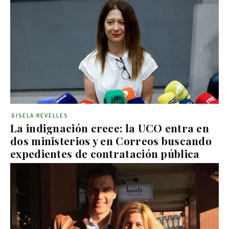
GISELA REVELLES
La indignación crece: la UCO entra en
dos ministerios y en Correos buscando
expedientes de contratación pública