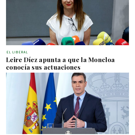
EL LIBERAL
Leire Díez apunta a que la Moncloa
conocía sus actuaciones