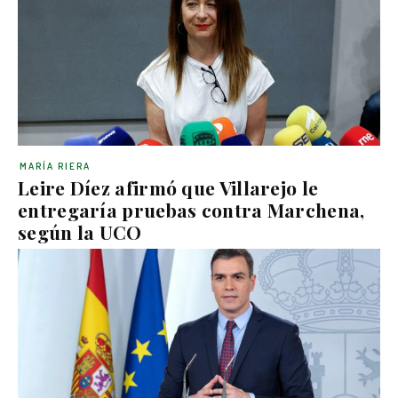
MARÍA RIERA
Leire Díez afirmó que Villarejo le
entregaría pruebas contra Marchena,
según la UCO