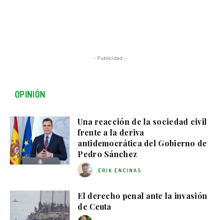
- Publicidad -
OPINIÓN
Una reacción de la sociedad civil
frente a la deriva
antidemocrática del Gobierno de
Pedro Sánchez
ERIK ENCINAS
El derecho penal ante la invasión
de Ceuta