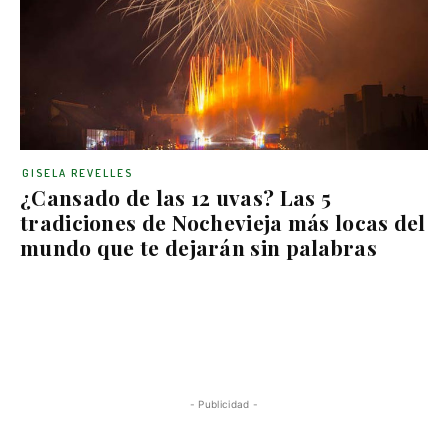
GISELA REVELLES
¿Cansado de las 12 uvas? Las 5
tradiciones de Nochevieja más locas del
mundo que te dejarán sin palabras
- Publicidad -