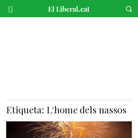
Etiqueta:
L'home dels nassos