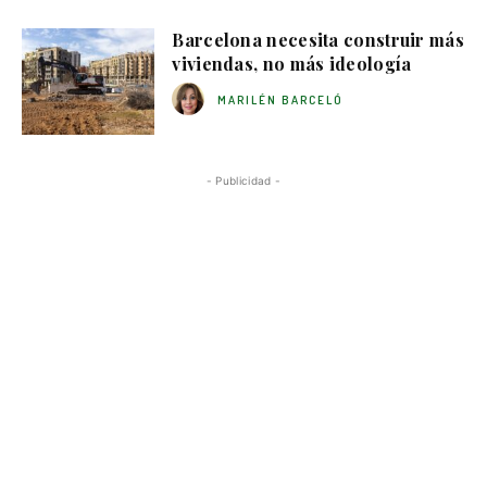
Barcelona necesita construir más
viviendas, no más ideología
MARILÉN BARCELÓ
- Publicidad -