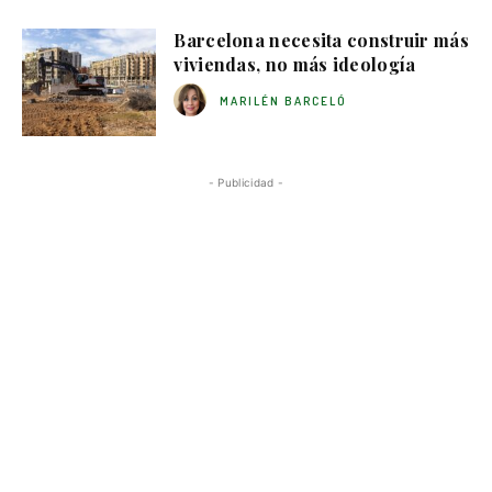
Barcelona necesita construir más
viviendas, no más ideología
MARILÉN BARCELÓ
- Publicidad -