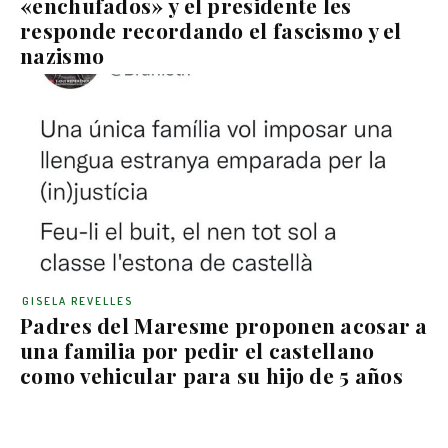
«enchufados» y el presidente les
responde recordando el fascismo y el
nazismo
GISELA REVELLES
Padres del Maresme proponen acosar a
una familia por pedir el castellano
como vehicular para su hijo de 5 años