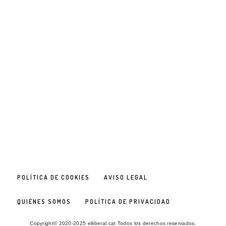
POLÍTICA DE COOKIES
AVISO LEGAL
QUIÉNES SOMOS
POLÍTICA DE PRIVACIDAD
Copyright© 2020-2025 elliberal.cat Todos los derechos reservados.