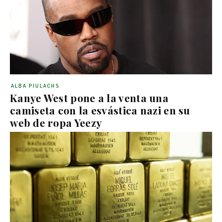
ALBA PIULACHS
Kanye West pone a la venta una
camiseta con la esvástica nazi en su
web de ropa Yeezy