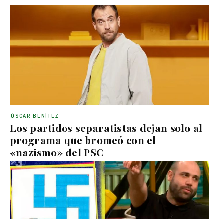
ÓSCAR BENÍTEZ
Los partidos separatistas dejan solo al
programa que bromeó con el
«nazismo» del PSC