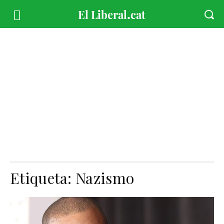
Etiqueta:
Nazismo