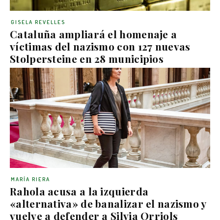
GISELA REVELLES
Cataluña ampliará el homenaje a
víctimas del nazismo con 127 nuevas
Stolpersteine en 28 municipios
MARÍA RIERA
Rahola acusa a la izquierda
«alternativa» de banalizar el nazismo y
vuelve a defender a Silvia Orriols