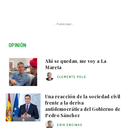
- Publicidad -
OPINIÓN
Ahí se quedan, me voy a La
Mareta
CLEMENTE POLO
Una reacción de la sociedad civil
frente a la deriva
antidemocrática del Gobierno de
Pedro Sánchez
ERIK ENCINAS