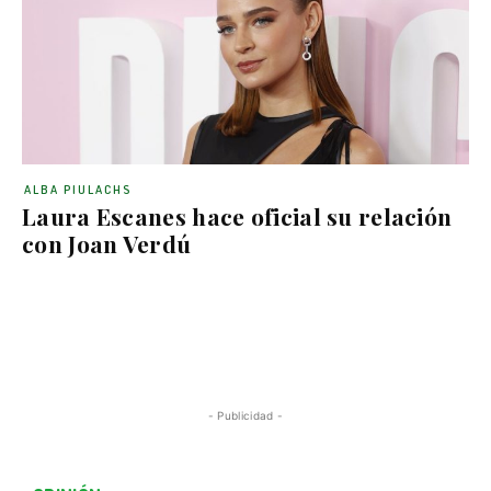
ALBA PIULACHS
Laura Escanes hace oficial su relación
con Joan Verdú
- Publicidad -