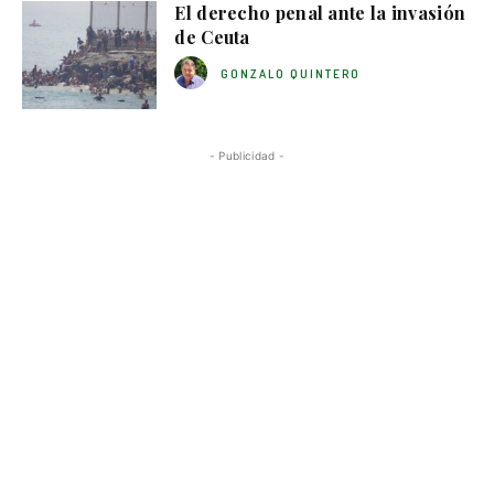
El derecho penal ante la invasión
de Ceuta
GONZALO QUINTERO
- Publicidad -