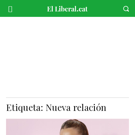
Etiqueta:
Nueva relación