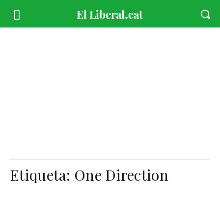
Etiqueta:
One Direction