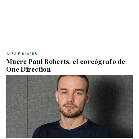
ALBA PIULACHS
Muere Paul Roberts, el coreógrafo de
One Direction