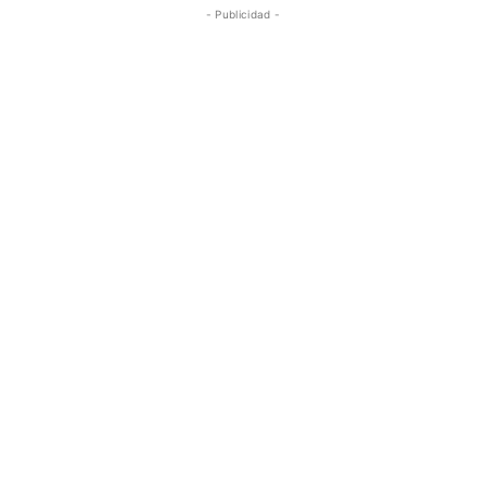
- Publicidad -