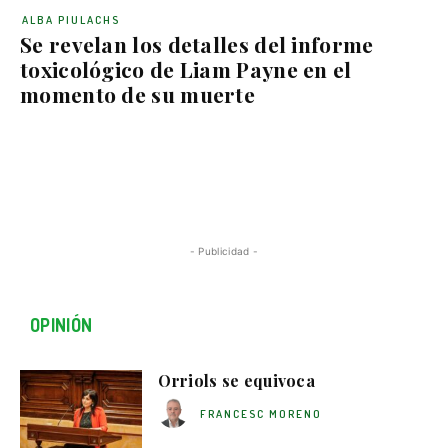
ALBA PIULACHS
Se revelan los detalles del informe
toxicológico de Liam Payne en el
momento de su muerte
- Publicidad -
OPINIÓN
Orriols se equivoca
FRANCESC MORENO