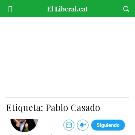
Etiqueta:
Pablo Casado