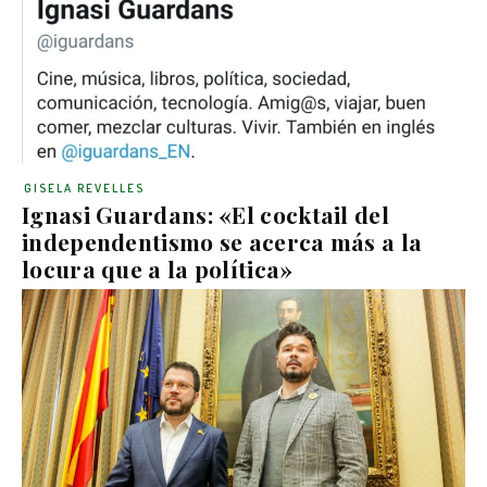
GISELA REVELLES
Ignasi Guardans: «El cocktail del
independentismo se acerca más a la
locura que a la política»