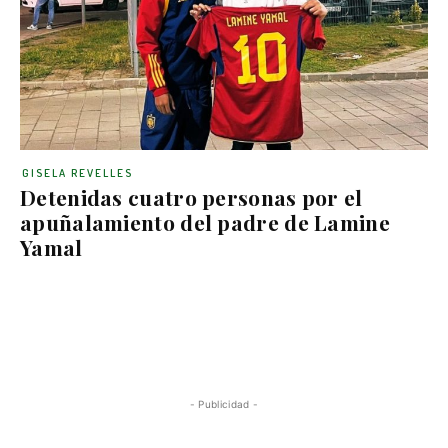
GISELA REVELLES
Detenidas cuatro personas por el
apuñalamiento del padre de Lamine
Yamal
- Publicidad -