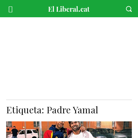
Etiqueta:
Padre Yamal