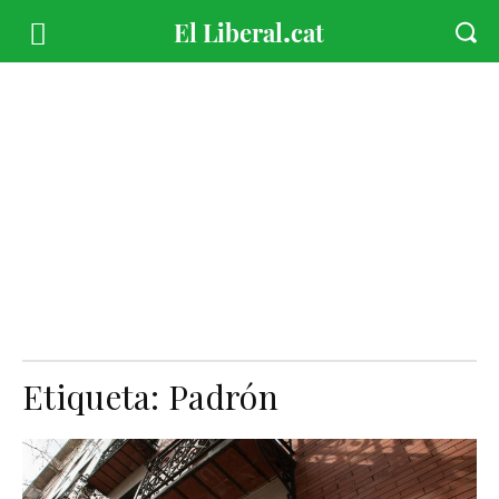
Etiqueta:
Padrón