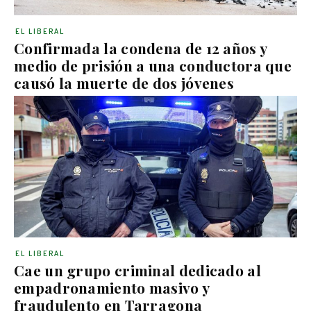
EL LIBERAL
Confirmada la condena de 12 años y
medio de prisión a una conductora que
causó la muerte de dos jóvenes
EL LIBERAL
Cae un grupo criminal dedicado al
empadronamiento masivo y
fraudulento en Tarragona