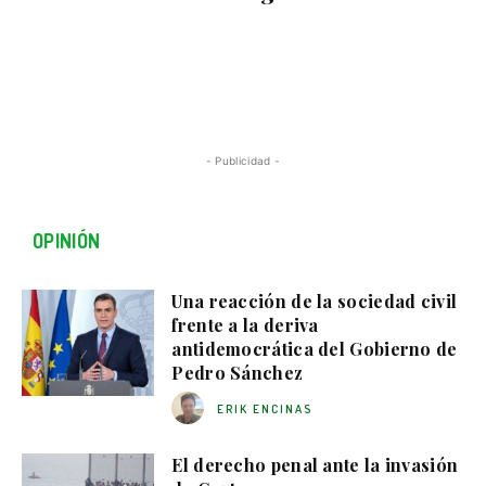
- Publicidad -
OPINIÓN
Una reacción de la sociedad civil
frente a la deriva
antidemocrática del Gobierno de
Pedro Sánchez
ERIK ENCINAS
El derecho penal ante la invasión