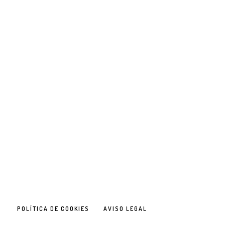
POLÍTICA DE COOKIES
AVISO LEGAL