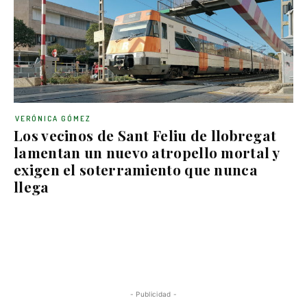
VERÓNICA GÓMEZ
Los vecinos de Sant Feliu de llobregat
lamentan un nuevo atropello mortal y
exigen el soterramiento que nunca
llega
- Publicidad -