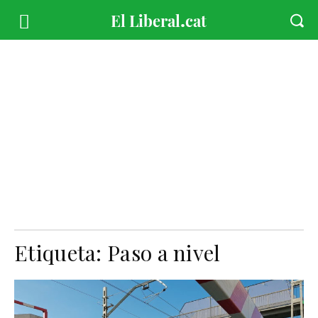
Etiqueta:
Paso a nivel