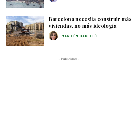
Barcelona necesita construir más
viviendas, no más ideología
MARILÉN BARCELÓ
- Publicidad -