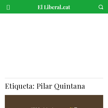
Etiqueta:
Pilar Quintana