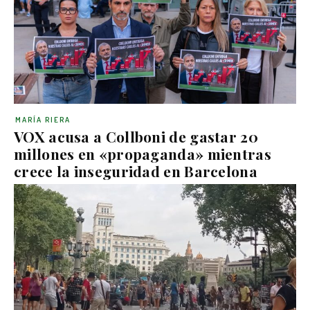
MARÍA RIERA
VOX acusa a Collboni de gastar 20
millones en «propaganda» mientras
crece la inseguridad en Barcelona