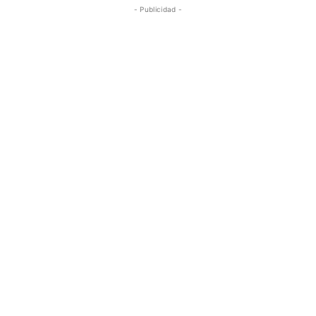
- Publicidad -