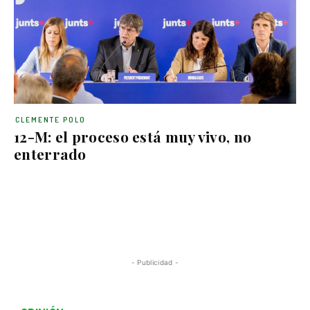
CLEMENTE POLO
12-M: el proceso está muy vivo, no
enterrado
- Publicidad -