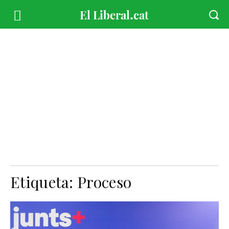
Etiqueta:
Proceso