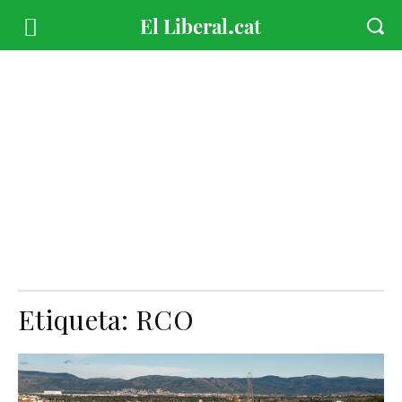
Etiqueta:
RCO