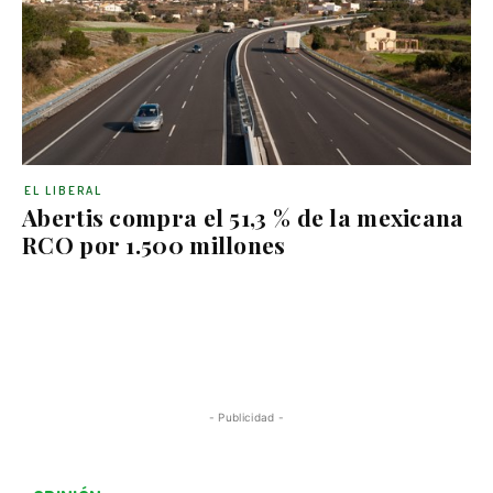
EL LIBERAL
Abertis compra el 51,3 % de la mexicana
RCO por 1.500 millones
- Publicidad -