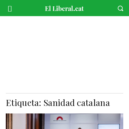
Etiqueta:
Sanidad catalana