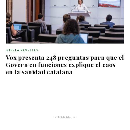
GISELA REVELLES
Vox presenta 248 preguntas para que el
Govern en funciones explique el caos
en la sanidad catalana
- Publicidad -