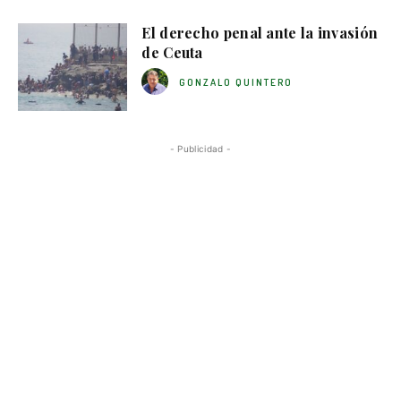
El derecho penal ante la invasión
de Ceuta
GONZALO QUINTERO
- Publicidad -