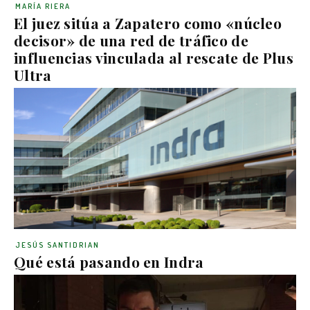
MARÍA RIERA
El juez sitúa a Zapatero como «núcleo
decisor» de una red de tráfico de
influencias vinculada al rescate de Plus
Ultra
JESÚS SANTIDRIAN
Qué está pasando en Indra