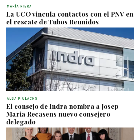
MARÍA RIERA
La UCO vincula contactos con el PNV en
el rescate de Tubos Reunidos
ALBA PIULACHS
El consejo de Indra nombra a Josep
Maria Recasens nuevo consejero
delegado