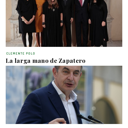
CLEMENTE POLO
La larga mano de Zapatero