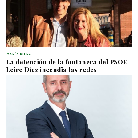
MARÍA RIERA
La detención de la fontanera del PSOE
Leire Díez incendia las redes