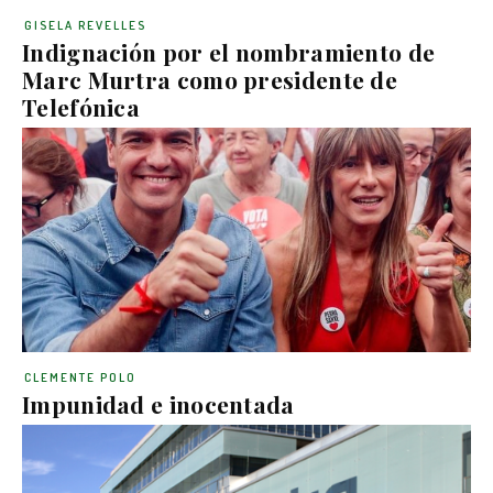
GISELA REVELLES
Indignación por el nombramiento de
Marc Murtra como presidente de
Telefónica
CLEMENTE POLO
Impunidad e inocentada