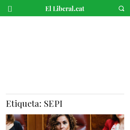
Etiqueta:
SEPI