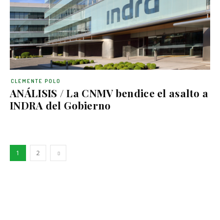
CLEMENTE POLO
ANÁLISIS / La CNMV bendice el asalto a
INDRA del Gobierno
1
2