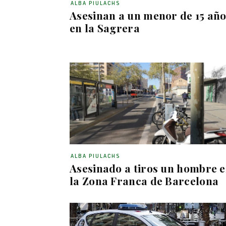
ALBA PIULACHS
Asesinan a un menor de 15 añ
en la Sagrera
ALBA PIULACHS
Asesinado a tiros un hombre 
la Zona Franca de Barcelona