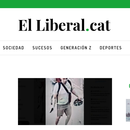
SOCIEDAD
SUCESOS
GENERACIÓN Z
DEPORTES