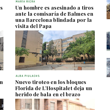
MARÍA RIERA
os
Un hombre es asesinado a tiros
ante la comisaría de Balmes en
una Barcelona blindada por la
visita del Papa
ALBA PIULACHS
en
Nuevo tiroteo en los bloques
Florida de L’Hospitalet deja un
herido de bala en el brazo