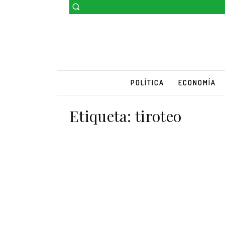
POLÍTICA
ECONOMÍA
Etiqueta:
tiroteo