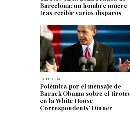
Barcelona: un hombre muere
tras recibir varios disparos
EL LIBERAL
Polémica por el mensaje de
Barack Obama sobre el tirote
en la White House
Correspondents’ Dinner