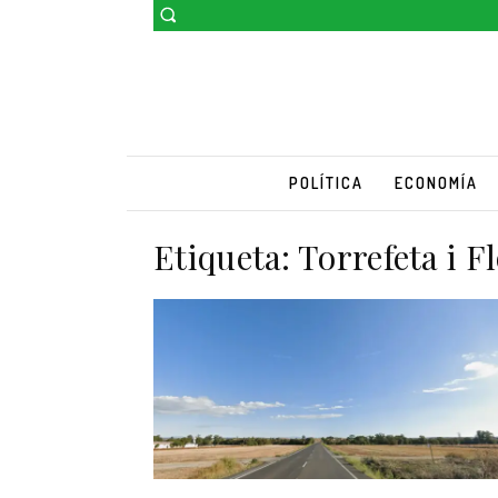
POLÍTICA
ECONOMÍA
Etiqueta:
Torrefeta i F