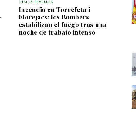
GISELA REVELLES
Incendio en Torrefeta i
-
Florejacs: los Bombers
estabilizan el fuego tras una
noche de trabajo intenso