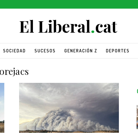
SOCIEDAD
SUCESOS
GENERACIÓN Z
DEPORTES
lorejacs