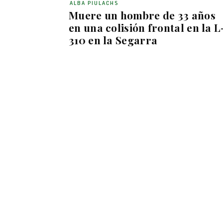
ALBA PIULACHS
Muere un hombre de 33 años
en una colisión frontal en la L
310 en la Segarra