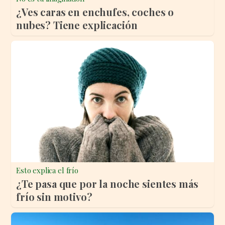
¿Ves caras en enchufes, coches o
nubes? Tiene explicación
Esto explica el frío
¿Te pasa que por la noche sientes más
frío sin motivo?