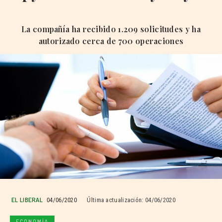
La compañía ha recibido 1.209 solicitudes y ha
autorizado cerca de 700 operaciones
EL LIBERAL
04/06/2020
Última actualización:
04/06/2020
ECONOMÍA