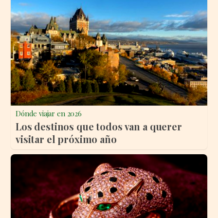
Dónde viajar en 2026
Los destinos que todos van a querer
visitar el próximo año