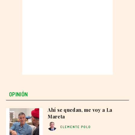
OPINIÓN
Ahí se quedan, me voy a La
Mareta
CLEMENTE POLO