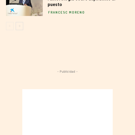
puesto
FRANCESC MORENO
- Publicidad -