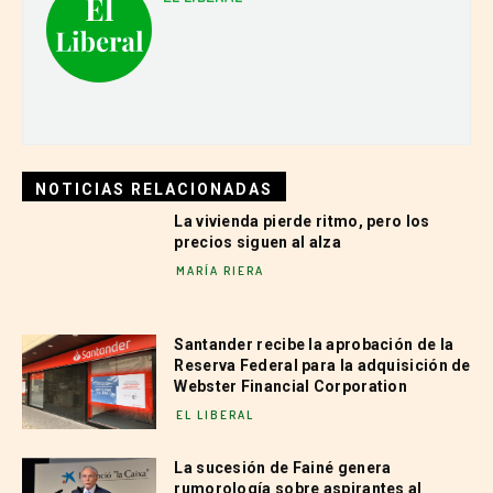
NOTICIAS RELACIONADAS
La vivienda pierde ritmo, pero los
precios siguen al alza
MARÍA RIERA
Santander recibe la aprobación de la
Reserva Federal para la adquisición de
Webster Financial Corporation
EL LIBERAL
La sucesión de Fainé genera
rumorología sobre aspirantes al