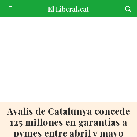
Avalis de Catalunya concede
125 millones en garantías a
pymes entre abril y mayo