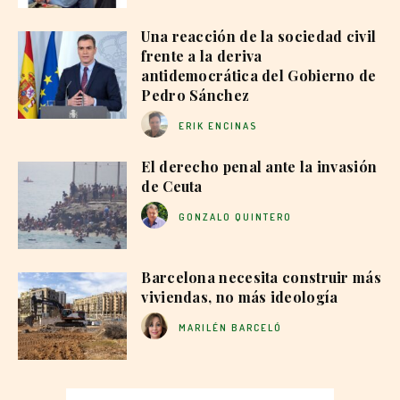
Una reacción de la sociedad civil
frente a la deriva
antidemocrática del Gobierno de
Pedro Sánchez
ERIK ENCINAS
El derecho penal ante la invasión
de Ceuta
GONZALO QUINTERO
Barcelona necesita construir más
viviendas, no más ideología
MARILÉN BARCELÓ