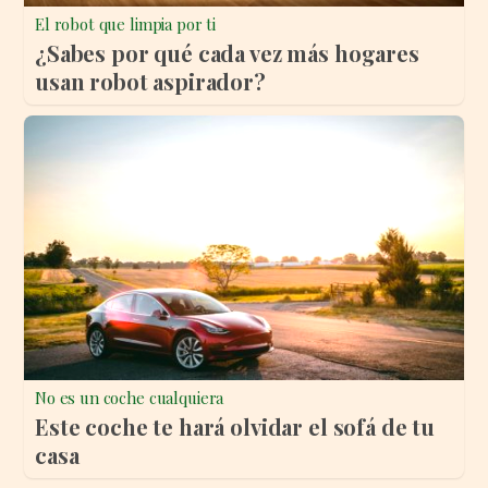
El robot que limpia por ti
¿Sabes por qué cada vez más hogares
usan robot aspirador?
No es un coche cualquiera
Este coche te hará olvidar el sofá de tu
casa