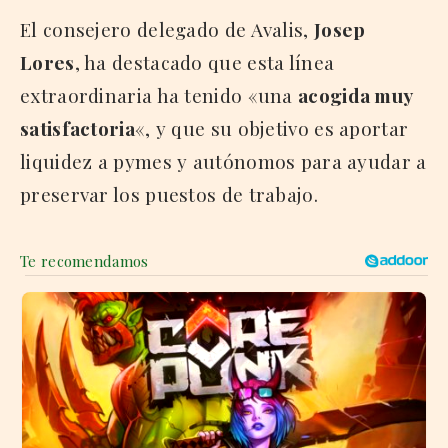
El consejero delegado de Avalis,
Josep
Lores
, ha destacado que esta línea
extraordinaria ha tenido «una
acogida muy
satisfactoria
«, y que su objetivo es aportar
liquidez a pymes y autónomos para ayudar a
preservar los puestos de trabajo.