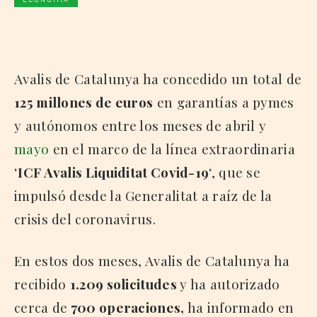
Avalis de Catalunya ha concedido un total de
125 millones de euros
en garantías a pymes
y autónomos entre los meses de abril y
mayo
en el marco de la línea extraordinaria
‘
ICF Avalis Liquiditat Covid-19
‘, que se
impulsó desde la Generalitat a raíz de la
crisis del coronavirus.
En estos dos meses, Avalis de Catalunya ha
recibido
1.209 solicitudes
y ha autorizado
cerca de
700 operaciones,
ha informado en