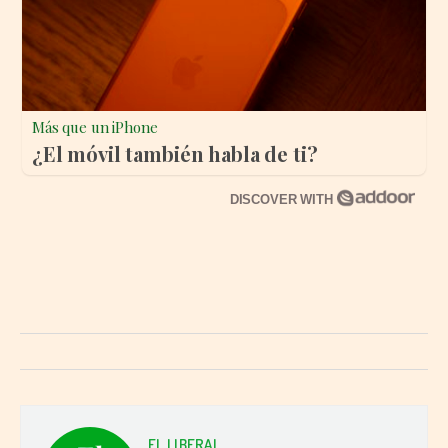
Más que un iPhone
¿El móvil también habla de ti?
DISCOVER WITH
EL LIBERAL