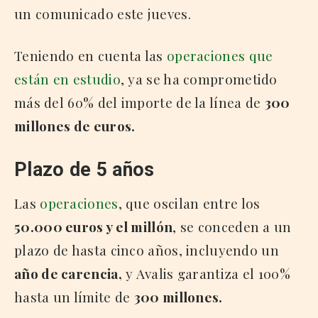
un comunicado este jueves.
Teniendo en cuenta las
operaciones que
están en estudio
, ya se ha comprometido
más del 60% del importe de la línea de
300
millones de euros.
Plazo de 5 años
Las
operaciones
, que oscilan entre los
50.000 euros y el millón
, se conceden a un
plazo de hasta cinco años, incluyendo un
año de carencia,
y Avalis garantiza el 100%
hasta un límite de
300 millones.