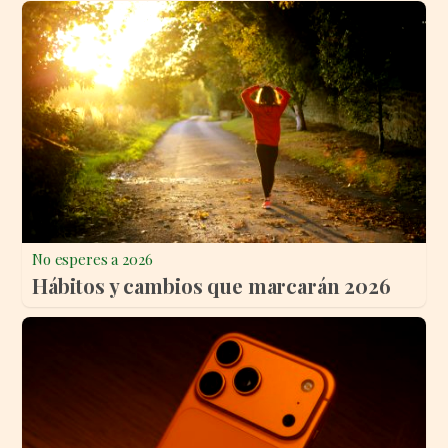
No esperes a 2026
Hábitos y cambios que marcarán 2026