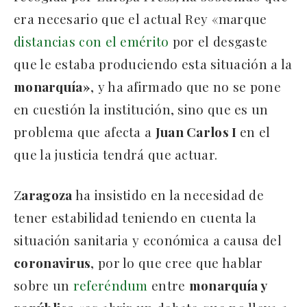
era necesario que el actual Rey «marque
distancias con el emérito
por el desgaste
que le estaba produciendo esta situación a la
monarquía»
, y ha afirmado que no se pone
en cuestión la institución, sino que es un
problema que afecta a
Juan Carlos I
en el
que la justicia tendrá que actuar.
Z
aragoza
ha insistido en la necesidad de
tener estabilidad teniendo en cuenta la
situación sanitaria y económica a causa del
coronavirus
, por lo que cree que hablar
sobre un
referéndum
entre
monarquía y