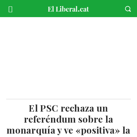
El PSC rechaza un
referéndum sobre la
monarquía y ve «positiva» la