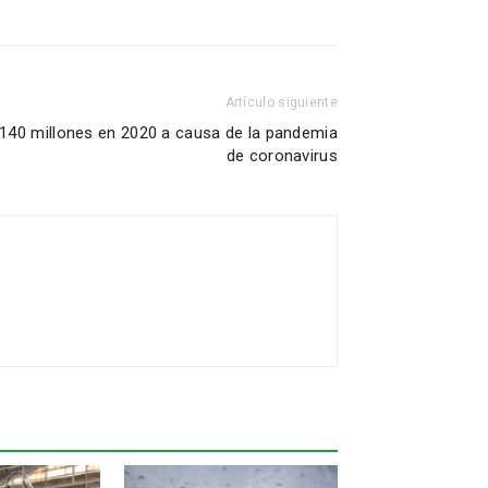
Artículo siguiente
e 140 millones en 2020 a causa de la pandemia
de coronavirus