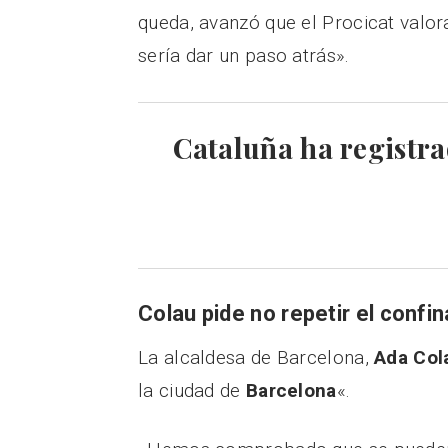
queda, avanzó que el Procicat valor
sería dar un paso atrás».
Cataluña ha registra
Colau pide no repetir el conf
La alcaldesa de Barcelona,
Ada Col
la ciudad de
Barcelona
«.