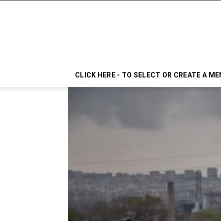
CLICK HERE - TO SELECT OR CREATE A M