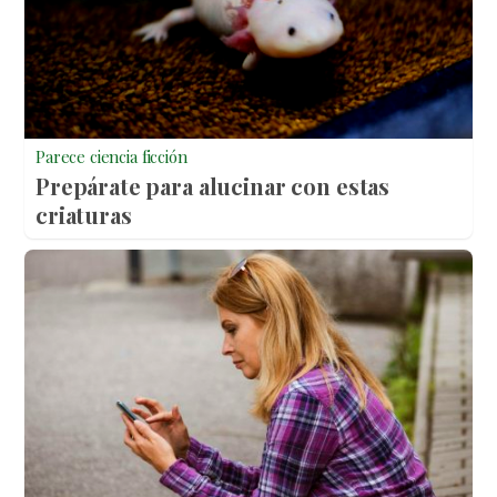
Parece ciencia ficción
Prepárate para alucinar con estas
criaturas