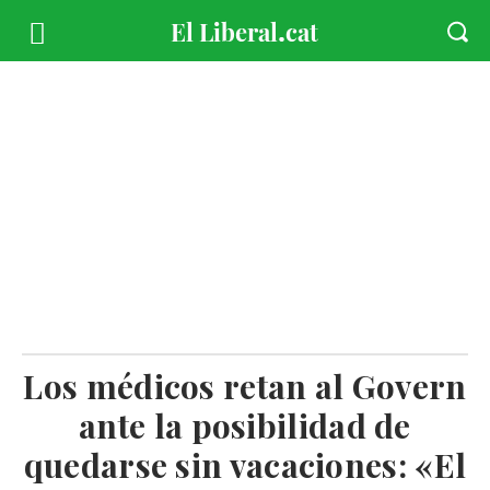
Los médicos retan al Govern
ante la posibilidad de
quedarse sin vacaciones: «El