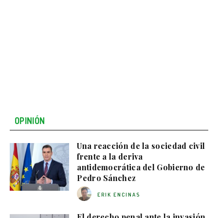
OPINIÓN
Una reacción de la sociedad civil
frente a la deriva
antidemocrática del Gobierno de
Pedro Sánchez
ERIK ENCINAS
El derecho penal ante la invasión