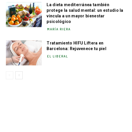
La dieta mediterránea también
protege la salud mental: un estudio la
vincula a un mayor bienestar
psicológico
MARÍA RIERA
Tratamiento HIFU Liftera en
Barcelona: Rejuvenece tu piel
EL LIBERAL