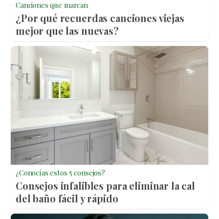
Canciones que marcan
¿Por qué recuerdas canciones viejas
mejor que las nuevas?
¿Conocías estos 5 consejos?
Consejos infalibles para eliminar la cal
del baño fácil y rápido