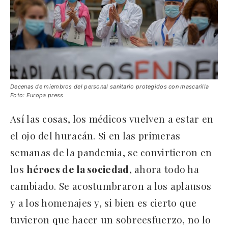
Decenas de miembros del personal sanitario protegidos con mascarilla
Foto: Europa press
Así las cosas, los médicos vuelven a estar en
el ojo del huracán. Si en las primeras
semanas de la pandemia, se convirtieron en
los
héroes de la sociedad
, ahora todo ha
cambiado. Se acostumbraron a los aplausos
y a los homenajes y, si bien es cierto que
tuvieron que hacer un sobreesfuerzo, no lo