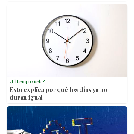
¿El tiempo vuela?
Esto explica por qué los días ya no
duran igual