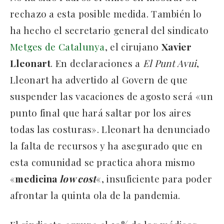
rechazo a esta posible medida. También lo
ha hecho el secretario general del sindicato
Metges de Catalunya
, el cirujano
Xavier
Lleonart
. En declaraciones a
El Punt Avui
,
Lleonart ha advertido al Govern de que
suspender las vacaciones de agosto será «un
punto final que hará saltar por los aires
todas las costuras». Lleonart ha denunciado
la falta de recursos y ha asegurado que en
esta comunidad se practica ahora mismo
«
medicina
low cost
«, insuficiente para poder
afrontar la quinta ola de la pandemia.