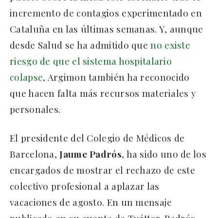
incremento de contagios experimentado en
Cataluña en las últimas semanas. Y, aunque
desde Salud se ha admitido que
no existe
riesgo de que el sistema hospitalario
colapse
, Argimon también ha reconocido
que hacen falta más recursos materiales y
personales.
El presidente del Colegio de Médicos de
Barcelona,
Jaume Padrós
, ha sido uno de los
encargados de mostrar el rechazo de este
colectivo profesional a aplazar las
vacaciones de agosto. En un mensaje