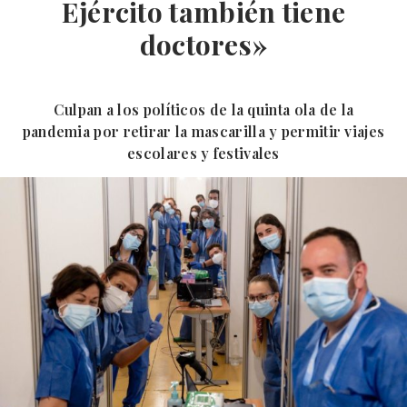
Ejército también tiene
doctores»
Culpan a los políticos de la quinta ola de la
pandemia por retirar la mascarilla y permitir viajes
escolares y festivales