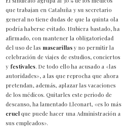
El sindicato agrupa al 30% de los médicos
que trabajan en Cataluña y su secretario
general no tiene dudas de que la quinta ola
podría haberse evitado. Hubiera bastado, ha
afirmado, con mantener la obligatoriedad
del uso de las
mascarillas
y no permitir la
celebración de viajes de estudios, conciertos
y
festivales
. De todo ello ha acusado a «las
autoridades», a las que reprocha que ahora
pretendan, además, aplazar las vacaciones
de los médicos. Quitarles este periodo de
descanso, ha lamentado Lleonart, «es lo más
cruel
que puede hacer una Administración a
sus empleados».