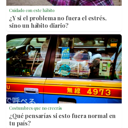
Cuidado con este hábito
¿Y si el problema no fuera el estrés,
sino un hábito diario?
Costumbres que no creerás
¿Qué pensarías si esto fuera normal en
tu país?