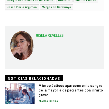
Josep Maria Argimon
Metges de Catalunya
GISELA REVELLES
NOTICIAS RELACIONADAS
Microplásticos aparecen en la sangre
de la mayoría de pacientes con infarto
grave
MARÍA RIERA