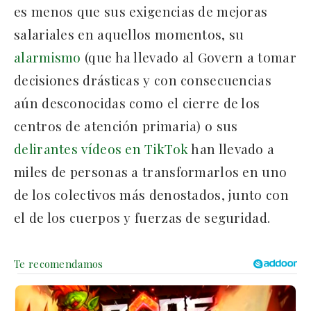
es menos que sus exigencias de mejoras
salariales en aquellos momentos, su
alarmismo
(que ha llevado al Govern a tomar
decisiones drásticas y con consecuencias
aún desconocidas como el cierre de los
centros de atención primaria) o sus
delirantes vídeos en TikTok
han llevado a
miles de personas a transformarlos en uno
de los colectivos más denostados, junto con
el de los cuerpos y fuerzas de seguridad.