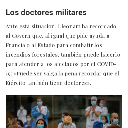
Los doctores militares
Ante esta situación, Lleonart ha recordado
al Govern que, al igual que pide ayuda a
Francia o al Estado para combatir los
incendios forestales, también puede hacerlo
para atender a los afectados por el COVID-
19: «Puede ser valga la pena recordar que el
Ejército también tiene doctores».