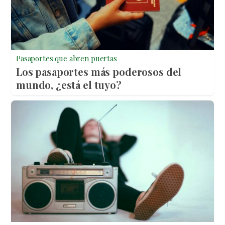
Pasaportes que abren puertas
Los pasaportes más poderosos del
mundo, ¿está el tuyo?