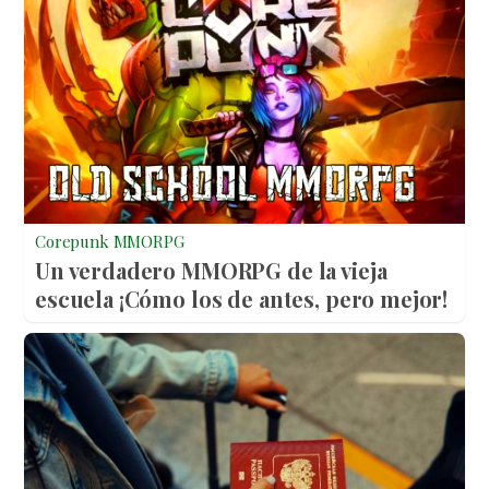
Corepunk MMORPG
Un verdadero MMORPG de la vieja
escuela ¡Cómo los de antes, pero mejor!