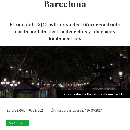
Barcelona
El auto del TSJC justifica su decisión recordando
que la medida afecta a derechos y libertades
fundamentales
Las Ramblas de Barcelona de noche. EFE.
EL LIBERAL
19/08/2021
Última actualización:
19/08/2021
SANIDAD