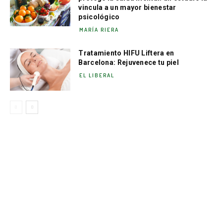
vincula a un mayor bienestar
psicológico
MARÍA RIERA
Tratamiento HIFU Liftera en
Barcelona: Rejuvenece tu piel
EL LIBERAL