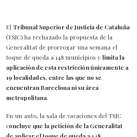
El
Tribunal Superior de Justicia de Cataluña
(TSJC) ha rechazado la propuesta de la
Generalitat de prorrogar una semana el
toque de queda a 148 municipios y
limita la
aplicación de esta restricción únicamente a
19 localidades, entre las que no se
encuentran Barcelona ni su área
metropolitana
.
En un auto, la sala de vacaciones del TSJC
c
oncluye que la petición de la Generalitat
de aplicar el toque de queda a 148