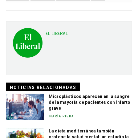
EL LIBERAL
NOTICIAS RELACIONADAS
Microplásticos aparecen en la sangre
de la mayoría de pacientes con infarto
grave
MARÍA RIERA
La dieta mediterránea también
protege la salud mental: un estudio la