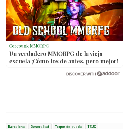
Corepunk MMORPG
Un verdadero MMORPG de la vieja
escuela ¡Cómo los de antes, pero mejor!
DISCOVER WITH
Barcelona
Generalitat
Toque de queda
TSJC