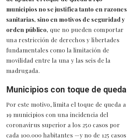
municipios no se justifica tanto en razones
sanitarias, sino en motivos de seguridad y
orden público
, que no pueden comportar
una restricción de derechos y libertades
fundamentales como la limitación de
movilidad entre la una y las seis de la
madrugada.
Municipios con toque de queda
Por este motivo, limita el toque de queda a
19 municipios con una incidencia del
coronavirus superior a los 250 casos por
cada 100.000 habitantes —y no de 125 casos