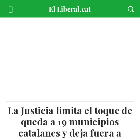
La Justicia limita el toque de
queda a 19 municipios
catalanes y deja fuera a