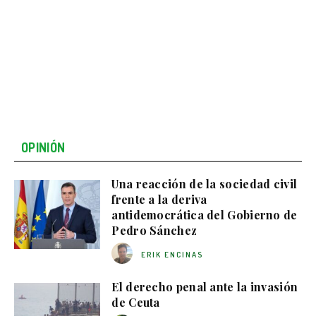
OPINIÓN
Una reacción de la sociedad civil
frente a la deriva
antidemocrática del Gobierno de
Pedro Sánchez
ERIK ENCINAS
El derecho penal ante la invasión
de Ceuta